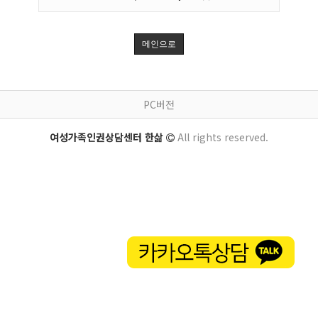
메인으로
PC버전
여성가족인권상담센터 한삶
All rights reserved.